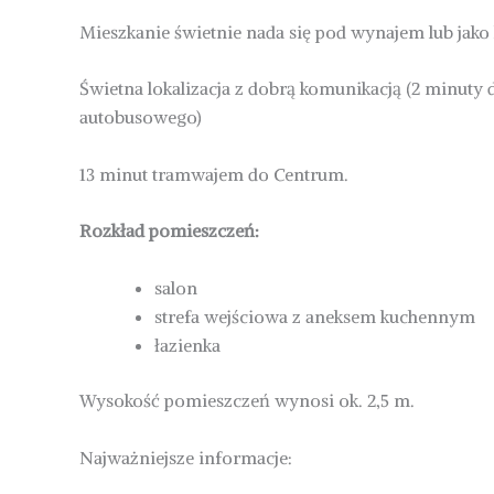
Mieszkanie świetnie nada się pod wynajem lub jako
Świetna lokalizacja z dobrą komunikacją (2 minuty
autobusowego)
13 minut tramwajem do Centrum.
Rozkład pomieszczeń:
salon
strefa wejściowa z aneksem kuchennym
łazienka
Wysokość pomieszczeń wynosi ok. 2,5 m.
Najważniejsze informacje: