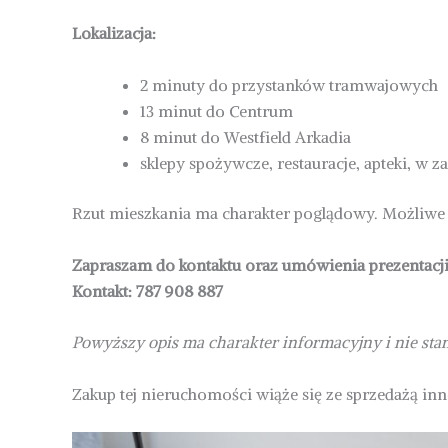
Lokalizacja:
2 minuty do przystanków tramwajowych
13 minut do Centrum
8 minut do Westfield Arkadia
sklepy spożywcze, restauracje, apteki, w 
Rzut mieszkania ma charakter poglądowy. Możliwe
Zapraszam do kontaktu oraz umówienia prezentacji
Kontakt: 787 908 887
Powyższy opis ma charakter informacyjny i nie st
Zakup tej nieruchomości wiąże się ze sprzedażą inn